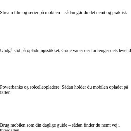
Stream film og serier på mobilen – sådan gør du det nemt og praktisk
Undgå slid på opladningsstikket: Gode vaner der forlænger dets levetid
Powerbanks og solcelleopladere: Sådan holder du mobilen opladet på
farten
Brug mobilen som din daglige guide – sådan finder du nemt vej i
hverdagen