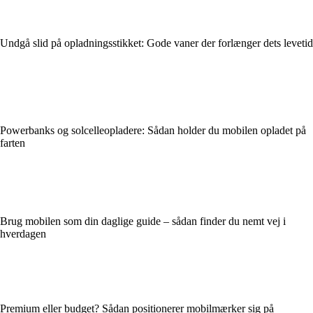
Undgå slid på opladningsstikket: Gode vaner der forlænger dets levetid
Powerbanks og solcelleopladere: Sådan holder du mobilen opladet på
farten
Brug mobilen som din daglige guide – sådan finder du nemt vej i
hverdagen
Premium eller budget? Sådan positionerer mobilmærker sig på